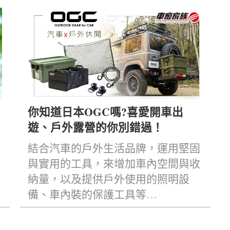
？
你知道日本OGC嗎?喜愛開車出
遊、戶外露營的你別錯過！
結合汽車的戶外生活品牌，運用堅固
與實用的工具，來增加車內空間與收
納量，以及提供戶外使用的照明設
備、車內裝的保護工具等…