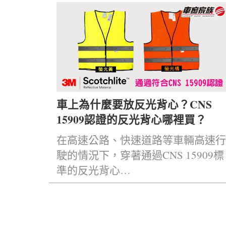
車上為什麼要放反光背心？CNS
15909認證的反光背心哪裡買？
在高速公路、快速道路等車輛高速行
駛的情況下，穿著通過CNS 15909標
準的反光背心…