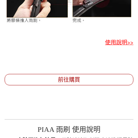
使用說明>>
前往購買
PIAA 雨刷 使用說明