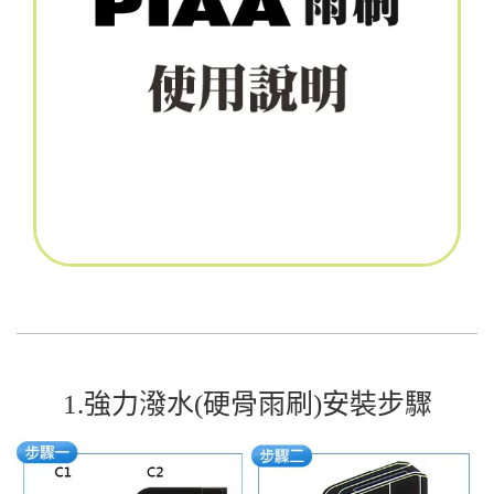
1.強力潑水(硬骨雨刷)安裝步驟