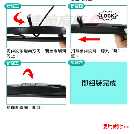
使用說明>>