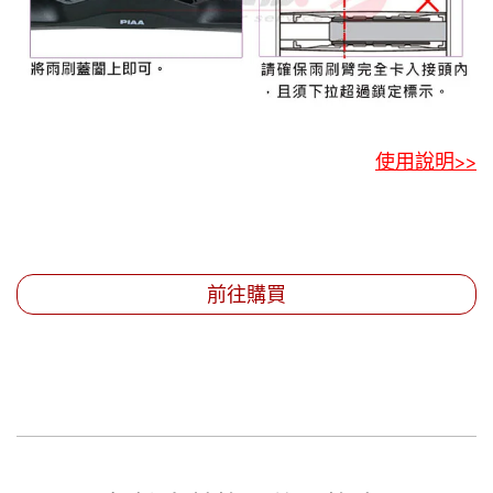
使用說明>>
前往購買