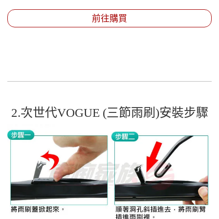
前往購買
2.次世代VOGUE (三節雨刷)安裝步驟