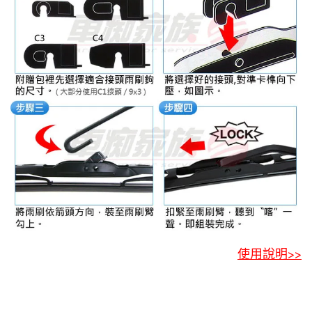
使用說明>>