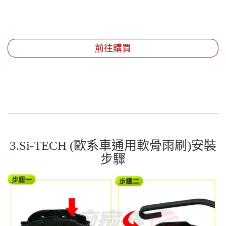
前往購買
3.Si-TECH (歐系車通用軟骨雨刷)安裝
步驟