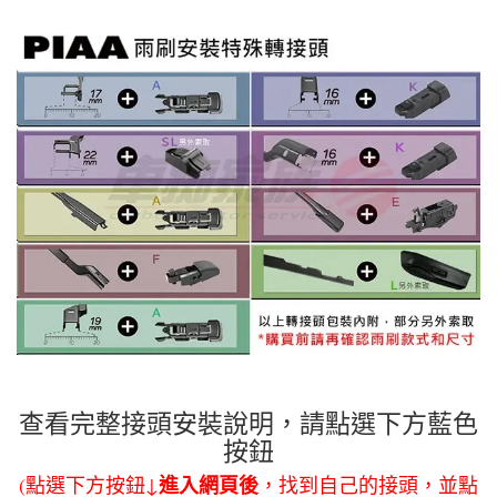
查看完整接頭安裝說明，請點選下方藍色
按鈕
進入網頁後
(點選下方按鈕↓
，找到自己的接頭，並點