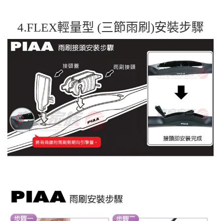
4.FLEX輕量型 (三節雨刷)安裝步驟