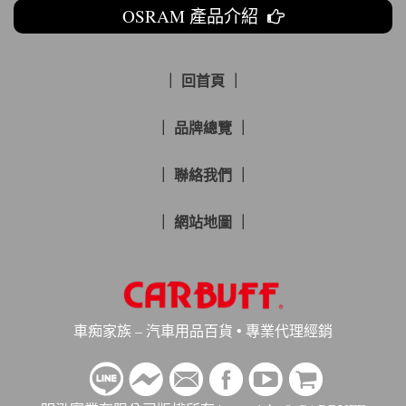
OSRAM 產品介紹
｜ 回首頁 ｜
｜ 品牌總覽 ｜
｜ 聯絡我們 ｜
｜ 網站地圖 ｜
車痴家族 – 汽車用品百貨 • 專業代理經銷