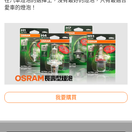
在汽車燈泡的選擇上，沒有最好的燈泡，只有最適合
愛車的燈泡！
我要購買