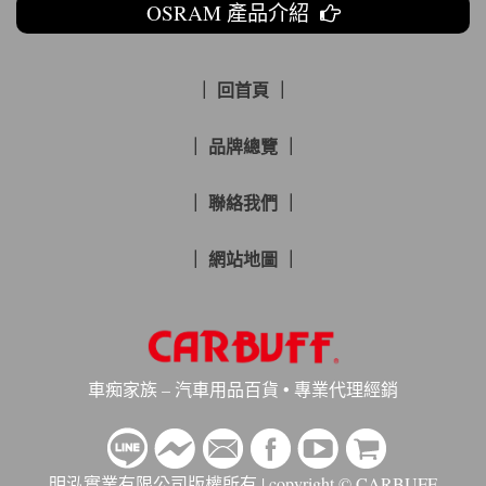
OSRAM 產品介紹
｜ 回首頁 ｜
｜ 品牌總覽 ｜
｜ 聯絡我們 ｜
｜ 網站地圖 ｜
車痴家族 – 汽車用品百貨 • 專業代理經銷
明泓實業有限公司版權所有 | copyright © CARBUFF