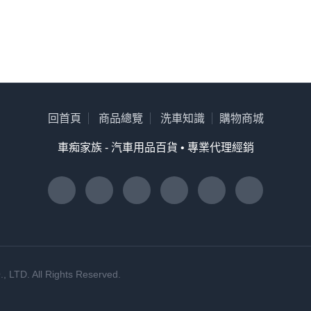
回首頁
商品總覽
洗車知識
購物商城
車痴家族 - 汽車用品百貨 • 專業代理經銷
. All Rights Reserved.