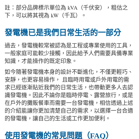
註：部分品牌標示單位為 kVA（千伏安），粗估之
下，可以將其視為 kW（千瓦）。
發電機已是我們日常生活的一部分
過去，發電機較常被認為是工程或專業使用的工具，
一般家庭可能較少接觸，因此給予人們需要具備專業
知識，才能操作的既定印象。
如今隨著發電機本身的設計不斷進化，不僅更輕巧、
安靜，也更容易操作， 且臨時用電或戶外用電的需
求已經逐漸貼近我們的日常生活，也帶動更多人去認
識發電機。因此不論你是臨時停電、露營旅行，或是
在戶外的攤販餐車而需要一台發電機，相信透過上述
的介紹能讓你更加清楚自己的需求，以選擇一台合適
的發電機，讓自己的生活或工作更加便利。
使用發電機的常見問題（FAQ）