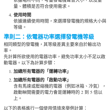
依據場所不同，考量發電機聲音大小，以及重
量、體積是否符合使用需求。
使用時間
依據連續使用時間，來選擇發電機的規格大小與
等級。
準則二：依電器功率選擇發電機等級
相同類型的發電機，其等級差異主要來自於輸出功
率。
先計算所欲使用的電器功率，避免功率太小不足以啟
動電器。以下為計算步驟：
加總所有電器的「運轉功率」
加總所有電器的「啟動功率」
含有馬達或壓縮機的電器（例如冰箱、冷氣），
啟動瞬間需要的電力會是運轉時的 2 到 5 倍以
上。
以下的表格進行一個使用情境來舉例計算：