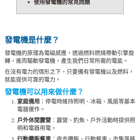
使用發電機的常見問題
發電機是什麼？
發電機的原理為電磁感應，透過燃料燃燒帶動引擎旋
轉，進而驅動發電機，產生我們日常所需的電能。
在沒有電力的情形之下，只要備有發電機以及燃料，
就能提供可靠的電力。
發電機可以用來做什麼？
家庭備用
：停電時維持照明、冰箱、風扇等基本
電器運作。
戶外休閒露營
：露營、釣魚、戶外活動時提供照
明和電器用電。
行動攤販餐車
：夜市攤販、行動餐車、市集等移