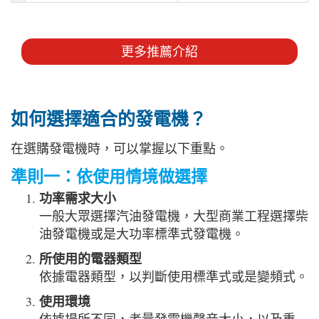
更多推薦介紹
如何選擇適合的發電機？
在選購發電機時，可以掌握以下重點。
準則一：依使用情境做選擇
功率需求大小
一般大眾選擇汽油發電機，大型商業工程選擇柴
油發電機或是大功率標準式發電機。
所使用的電器類型
依據電器類型，以判斷使用標準式或是變頻式。
使用環境