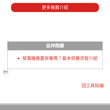
更多推薦介紹
延伸閱讀
發電機需要保養嗎？基本保養流程介紹

回工具知識