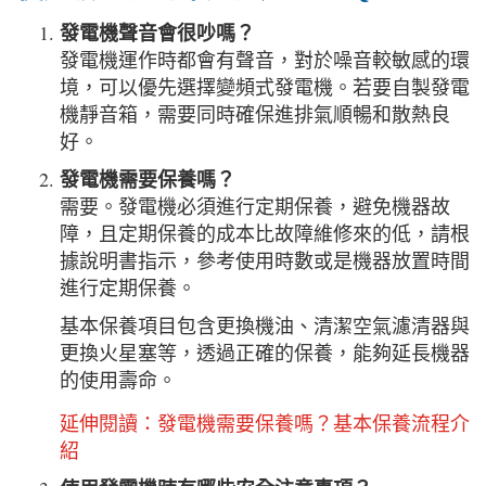
發電機聲音會很吵嗎？
發電機運作時都會有聲音，對於噪音較敏感的環
境，可以優先選擇變頻式發電機。若要自製發電
機靜音箱，需要同時確保進排氣順暢和散熱良
好。
發電機需要保養嗎？
需要。發電機必須進行定期保養，避免機器故
障，且定期保養的成本比故障維修來的低，請根
據說明書指示，參考使用時數或是機器放置時間
進行定期保養。
基本保養項目包含更換機油、清潔空氣濾清器與
更換火星塞等，透過正確的保養，能夠延長機器
的使用壽命。
延伸閱讀：
發電機需要保養嗎？基本保養流程介
紹