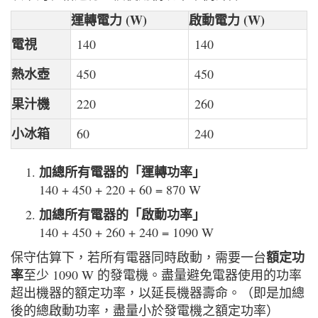
運轉電力 (W)
啟動電力 (W)
電視
140
140
熱水壺
450
450
果汁機
220
260
小冰箱
60
240
加總所有電器的「運轉功率」
140 + 450 + 220 + 60 = 870 W
加總所有電器的「啟動功率」
140 + 450 + 260 + 240 = 1090 W
額定功
保守估算下，若所有電器同時啟動，需要一台
率
至少 1090 W 的發電機。盡量避免電器使用的功率
超出機器的額定功率，以延長機器壽命。（即是加總
後的總啟動功率，盡量小於發電機之額定功率）