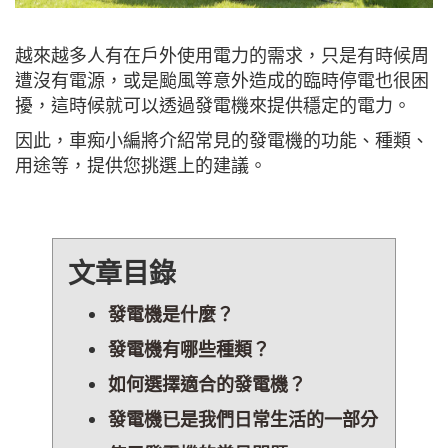
越來越多人有在戶外使用電力的需求，只是有時候周
遭沒有電源，或是颱風等意外造成的臨時停電也很困
擾，這時候就可以透過發電機來提供穩定的電力。
因此，車痴小編將介紹常見的發電機的功能、種類、
用途等，提供您挑選上的建議。
文章目錄
發電機是什麼？
發電機有哪些種類？
如何選擇適合的發電機？
發電機已是我們日常生活的一部分