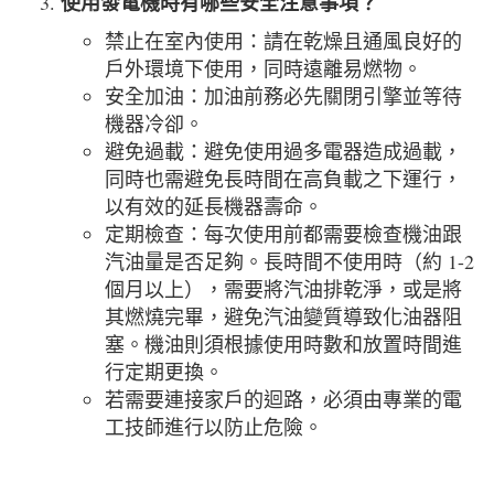
使用發電機時有哪些安全注意事項？
禁止在室內使用：請在乾燥且通風良好的
戶外環境下使用，同時遠離易燃物。
安全加油：加油前務必先關閉引擎並等待
機器冷卻。
避免過載：避免使用過多電器造成過載，
同時也需避免長時間在高負載之下運行，
以有效的延長機器壽命。
定期檢查：每次使用前都需要檢查機油跟
汽油量是否足夠。長時間不使用時（約 1-2
個月以上），需要將汽油排乾淨，或是將
其燃燒完畢，避免汽油變質導致化油器阻
塞。機油則須根據使用時數和放置時間進
行定期更換。
若需要連接家戶的迴路，必須由專業的電
工技師進行以防止危險。